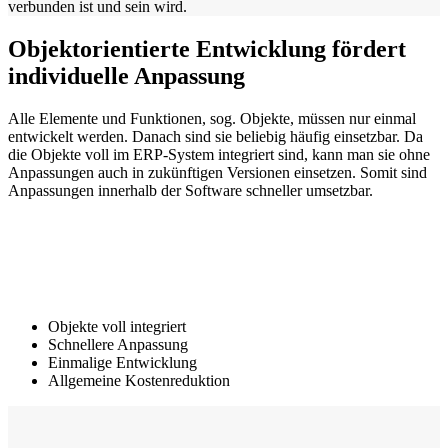
verbunden ist und sein wird.
Objektorientierte Entwicklung fördert
individuelle Anpassung
Alle Elemente und Funktionen, sog. Objekte, müssen nur einmal
entwickelt werden. Danach sind sie beliebig häufig einsetzbar. Da
die Objekte voll im ERP-System integriert sind, kann man sie ohne
Anpassungen auch in zukünftigen Versionen einsetzen. Somit sind
Anpassungen innerhalb der Software schneller umsetzbar.
Objekte voll integriert
Schnellere Anpassung
Einmalige Entwicklung
Allgemeine Kostenreduktion