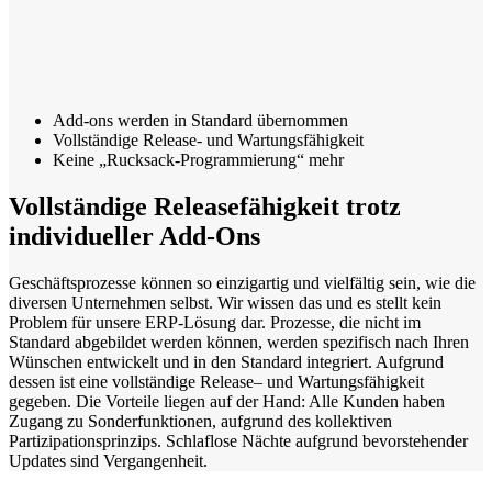
Add-ons werden in Standard übernommen
Vollständige Release- und Wartungsfähigkeit
Keine „Rucksack-Programmierung“ mehr
Vollständige Releasefähigkeit trotz
individueller Add-Ons
Geschäftsprozesse können so einzigartig und vielfältig sein, wie die
diversen Unternehmen selbst. Wir wissen das und es stellt kein
Problem für unsere ERP-Lösung dar. Prozesse, die nicht im
Standard abgebildet werden können, werden spezifisch nach Ihren
Wünschen entwickelt und in den Standard integriert. Aufgrund
dessen ist eine vollständige Release– und Wartungsfähigkeit
gegeben. Die Vorteile liegen auf der Hand: Alle Kunden haben
Zugang zu Sonderfunktionen, aufgrund des kollektiven
Partizipationsprinzips. Schlaflose Nächte aufgrund bevorstehender
Updates sind Vergangenheit.