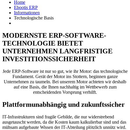
Home
Ebootis ERP
Informationen
Technologische Basis
MODERNSTE ERP-SOFTWARE-
TECHNOLOGIE BIETET
UNTERNEHMEN LANGFRISTIGE
INVESTITIONSSICHERHEIT
Jede ERP-Software ist nur so gut, wie ihr Motor: das technologische
Fundament. Gerät der Motor ins Stottern, beginnen ganze
Unternehmen zu taumeln. Bei unserem Motor achteten wir deshalb
auf eine Basis, die Ihnen nachhaltig im Wettbewerb zum
entscheidenden Vorsprung verhilft.
Plattformunabhängig und zukunftssicher
IT-Infrastrukturen sind fragile Gebilde, die nur widerstrebend
ausgetauscht werden, da die Kosten kaum kalkulierbar sind und das
mühsam aufgebaute Wissen der IT-Abteilung plötzlich unnütz wird.